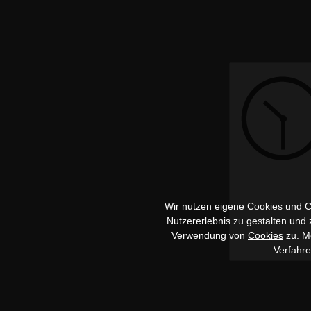
Wir nutzen eigene Cookies und Co
Nutzererlebnis zu gestalten und
Verwendung von
Cookies
zu. Me
Verfahr