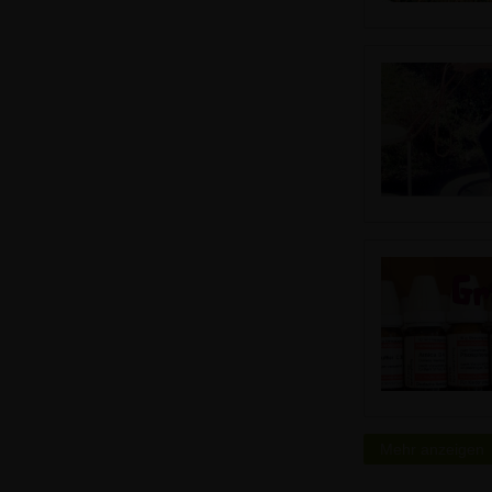
Mehr anzeigen