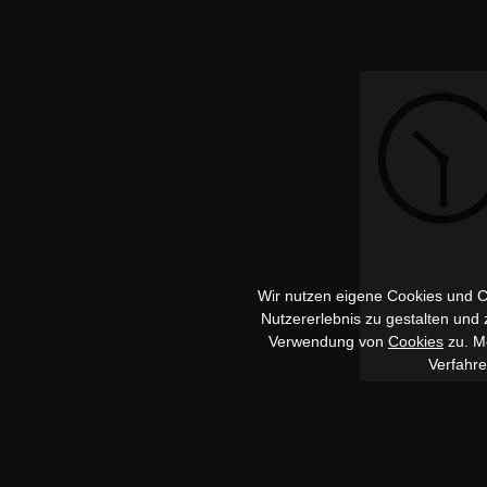
Wir nutzen eigene Cookies und Co
Nutzererlebnis zu gestalten und
Verwendung von
Cookies
zu. Me
Verfahr