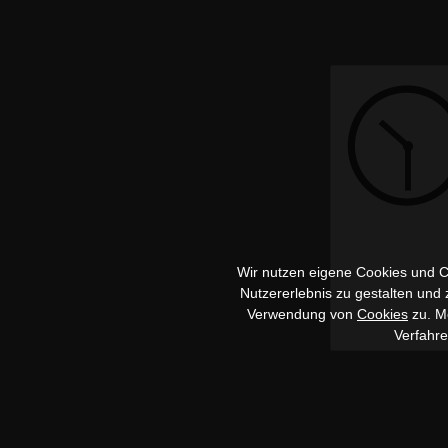
Wir nutzen eigene Cookies und Co
Nutzererlebnis zu gestalten und
Verwendung von
Cookies
zu. Me
Verfahr