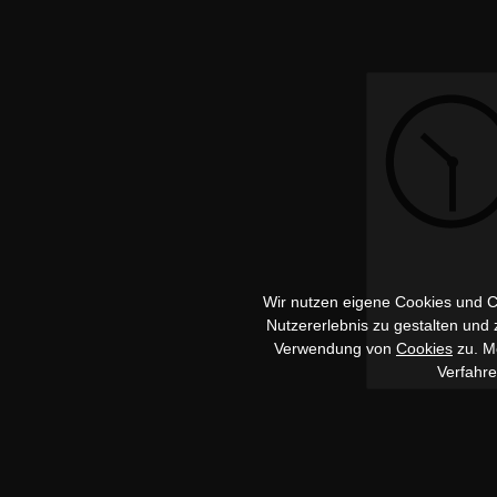
Wir nutzen eigene Cookies und Co
Nutzererlebnis zu gestalten und
Verwendung von
Cookies
zu. Me
Verfahr