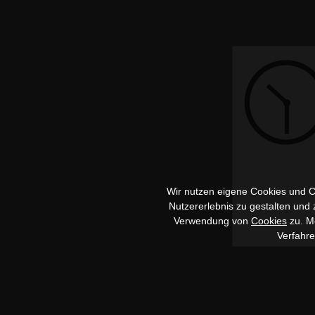
Wir nutzen eigene Cookies und Co
Nutzererlebnis zu gestalten und
Verwendung von
Cookies
zu. Me
Verfahr