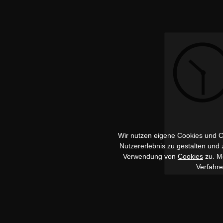
Wir nutzen eigene Cookies und Co
Nutzererlebnis zu gestalten und
Verwendung von
Cookies
zu. Me
Verfahr