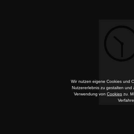
Wir nutzen eigene Cookies und Co
Nutzererlebnis zu gestalten und
Verwendung von
Cookies
zu. Me
Verfahr