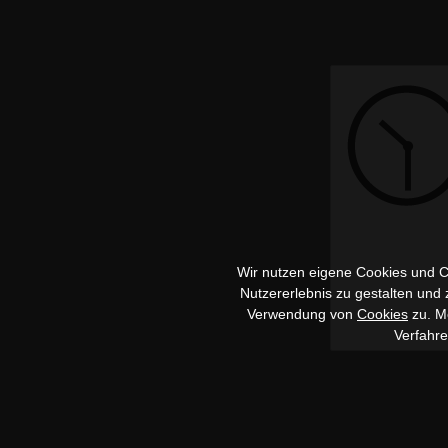
Wir nutzen eigene Cookies und Co
Nutzererlebnis zu gestalten und
Verwendung von
Cookies
zu. Me
Verfahr