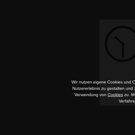
Wir nutzen eigene Cookies und Co
Nutzererlebnis zu gestalten und
Verwendung von
Cookies
zu. Me
Verfahr