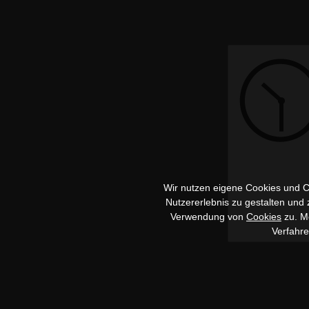
Wir nutzen eigene Cookies und Co
Nutzererlebnis zu gestalten und
Verwendung von
Cookies
zu. Me
Verfahr