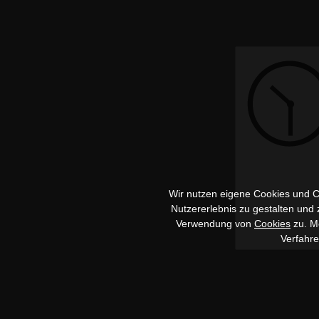
Wir nutzen eigene Cookies und Co
Nutzererlebnis zu gestalten und
Verwendung von
Cookies
zu. Me
Verfahr