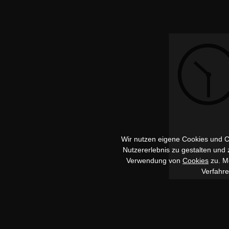
Wir nutzen eigene Cookies und Co
Nutzererlebnis zu gestalten und
Verwendung von
Cookies
zu. Me
Verfahr