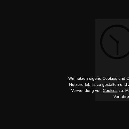
Wir nutzen eigene Cookies und Co
Nutzererlebnis zu gestalten und
Verwendung von
Cookies
zu. Me
Verfahr