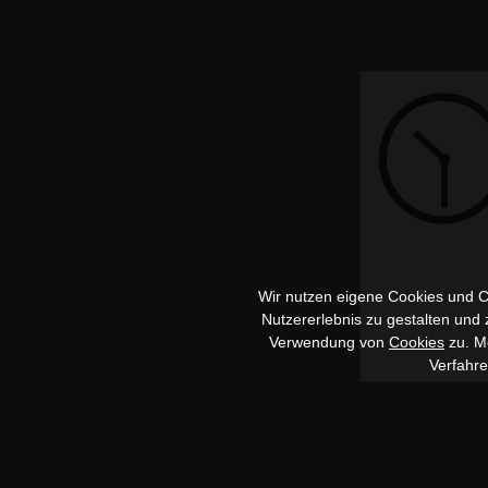
Wir nutzen eigene Cookies und Co
Nutzererlebnis zu gestalten und
Verwendung von
Cookies
zu. Me
Verfahr