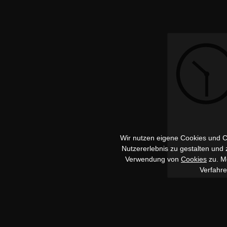
Wir nutzen eigene Cookies und Co
Nutzererlebnis zu gestalten und
Verwendung von
Cookies
zu. Me
Verfahr