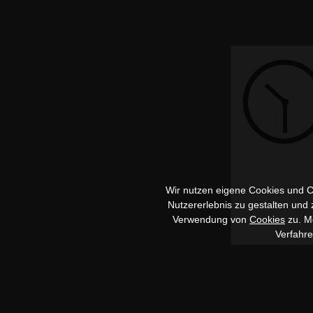
Wir nutzen eigene Cookies und Co
Nutzererlebnis zu gestalten und
Verwendung von
Cookies
zu. Me
Verfahr