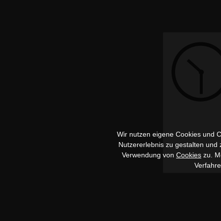
Wir nutzen eigene Cookies und Co
Nutzererlebnis zu gestalten und
Verwendung von
Cookies
zu. Me
Verfahr