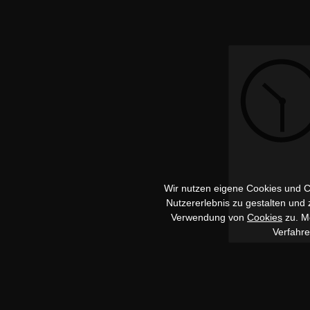
Wir nutzen eigene Cookies und Co
Nutzererlebnis zu gestalten und
Verwendung von
Cookies
zu. Me
Verfahr