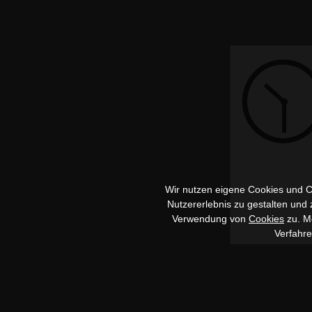
Wir nutzen eigene Cookies und Co
Nutzererlebnis zu gestalten und
Verwendung von
Cookies
zu. Me
Verfahr