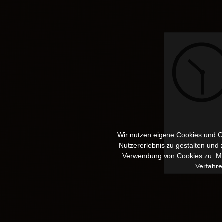
Wir nutzen eigene Cookies und Co
Nutzererlebnis zu gestalten und
Verwendung von
Cookies
zu. Me
Verfahr