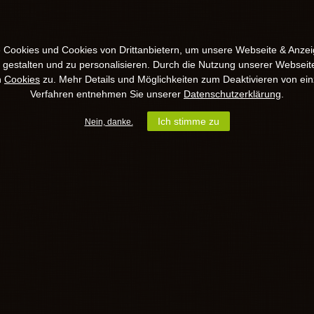
 Cookies und Cookies von Drittanbietern, um unsere Webseite & Anzeig
u gestalten und zu personalisieren. Durch die Nutzung unserer Webseit
n
Cookies
zu. Mehr Details und Möglichkeiten zum Deaktivieren von ein
Verfahren entnehmen Sie unserer
Datenschutzerklärung
.
Ich stimme zu
Nein, danke.