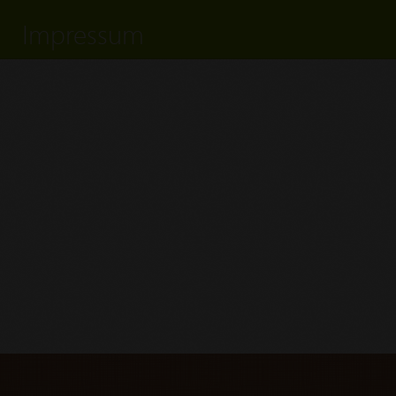
Impressum