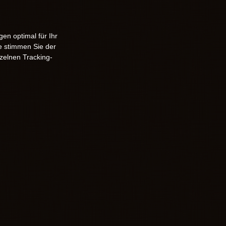
en optimal für Ihr
e stimmen Sie der
zelnen Tracking-