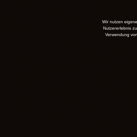
Wir nutzen eigene
Nutzererlebnis z
Verwendung vo