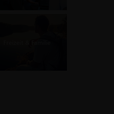
Freizeit & Familie