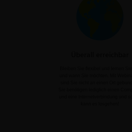
Überall erreichbar
Bleiben Sie flexibel und lernen Si
und wann Sie möchten. Mit Webin
sind Sie nicht an einen Ort gebun
Sie benötigen lediglich einen Com
und eine Internetverbindung und s
kann es losgehen!