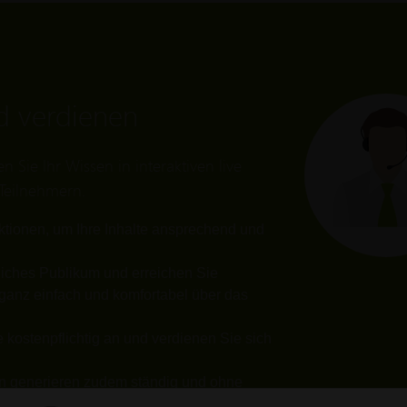
d verdienen
 Sie Ihr Wissen in interaktiven live
 Teilnehmern.
ktionen, um Ihre Inhalte ansprechend und
liches Publikum und erreichen Sie
ganz einfach und komfortabel über das
 kostenpflichtig an und verdienen Sie sich
en generieren zudem ständig und ohne