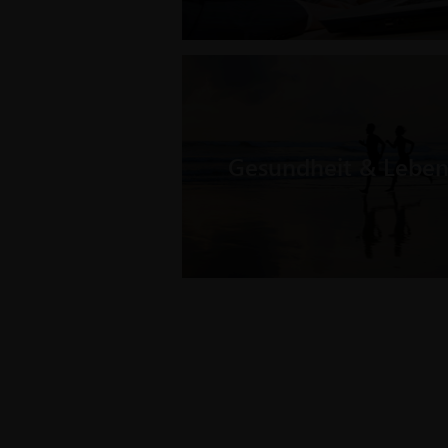
Gesundheit & Lebe