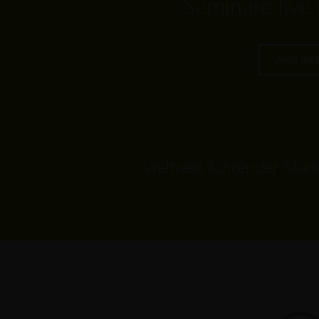
Seminare live 
Jetzt tes
Weltweit führender Mark