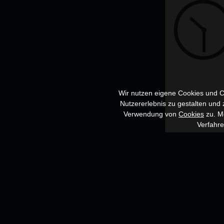
Wir nutzen eigene Cookies und Co
Nutzererlebnis zu gestalten und
Verwendung von
Cookies
zu. Me
Verfahr