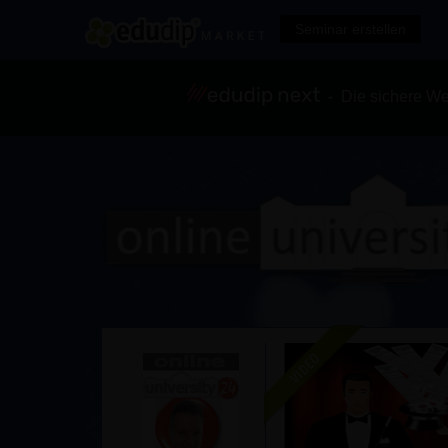
Seminar erstellen
- Die sichere We