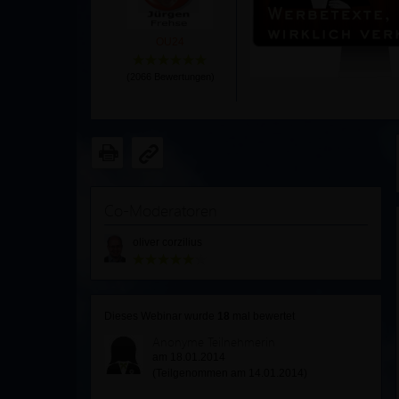
OU24
(
2066
Bewertungen)
Co-Moderatoren
oliver corzilius
Dieses Webinar wurde
18
mal bewertet
Anonyme Teilnehmerin
am 18.01.2014
(Teilgenommen am 14.01.2014)