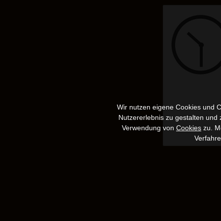
Wir nutzen eigene Cookies und Co
Nutzererlebnis zu gestalten und
Verwendung von
Cookies
zu. Me
Verfahr