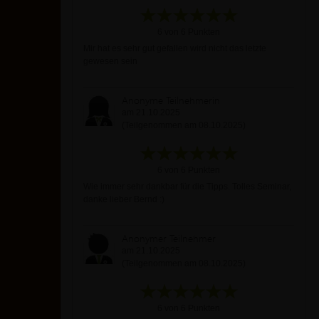
6 von 6 Punkten
Mir hat es sehr gut gefallen wird nicht das letzte
gewesen sein
Anonyme Teilnehmerin
am 21.10.2025
(Teilgenommen am 08.10.2025)
6 von 6 Punkten
Wie immer sehr dankbar für die Tipps. Tolles Seminar,
danke lieber Bernd :)
Anonymer Teilnehmer
am 21.10.2025
(Teilgenommen am 08.10.2025)
6 von 6 Punkten