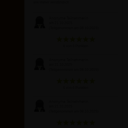
wie immer verständlich
Anonyme Teilnehmerin
am 21.10.2025
(Teilgenommen am 08.10.2025)
6 von 6 Punkten
Anonyme Teilnehmerin
am 21.10.2025
(Teilgenommen am 08.10.2025)
6 von 6 Punkten
Anonyme Teilnehmerin
am 21.10.2025
(Teilgenommen am 08.10.2025)