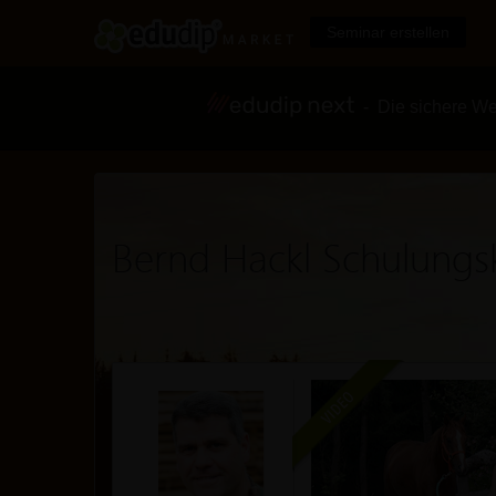
Seminar erstellen
- Die sichere We
Bernd Hackl Schulungs