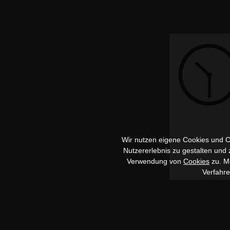
Wir nutzen eigene Cookies und Co
Nutzererlebnis zu gestalten und
Verwendung von
Cookies
zu. Me
Verfahr