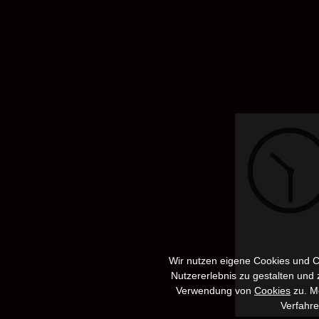
Wir nutzen eigene Cookies und Co
Nutzererlebnis zu gestalten und
Verwendung von
Cookies
zu. Me
Verfahr