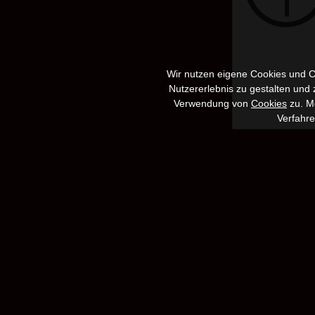
Wir nutzen eigene Cookies und Co
Nutzererlebnis zu gestalten und
Verwendung von
Cookies
zu. Me
Verfahr