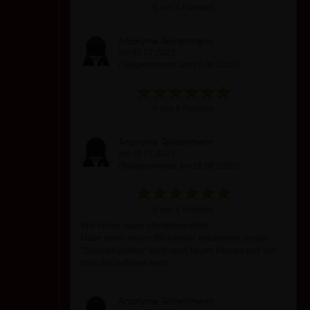
6 von 6 Punkten
Anonyme Teilnehmerin
am 07.07.2023
(Teilgenommen am 28.06.2023)
6 von 6 Punkten
Anonyme Teilnehmerin
am 02.07.2023
(Teilgenommen am 28.06.2023)
6 von 6 Punkten
Wie immer super pferdefreundlich.
Habe einen neuen Blickwinkel bekommen, woran
"Schwierigkeiten" auch noch liegen können und wie
man das auflösen kann.
Anonyme Teilnehmerin