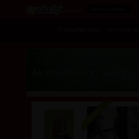
Seminar erstellen
- Die sichere We
Akademie von Sandra 