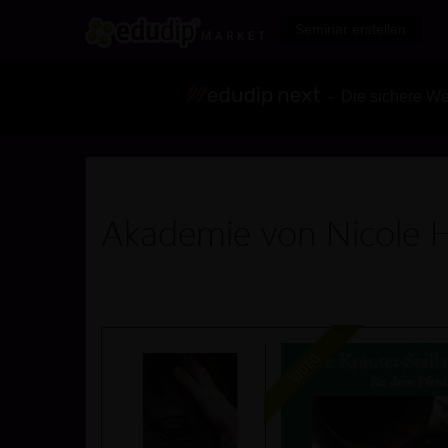
Seminar erstellen
- Die sichere We
Akademie von Nicole H