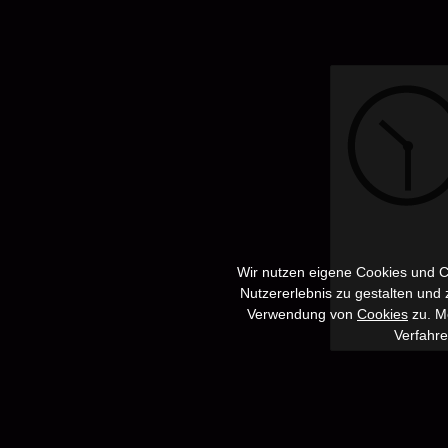
Wir nutzen eigene Cookies und Co
Nutzererlebnis zu gestalten und
Verwendung von
Cookies
zu. Me
Verfahr