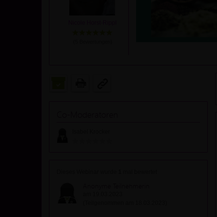
Nicole Horst-Rippl
(
5
Bewertungen)
Co-Moderatoren
Isabel Krocker
Dieses Webinar wurde
1
mal bewertet
Anonyme Teilnehmerin
am 19.03.2023
(Teilgenommen am 18.03.2023)