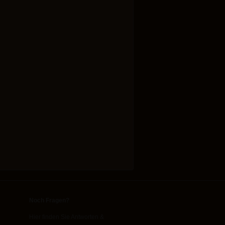
Noch Fragen?
Hier finden Sie Antworten &