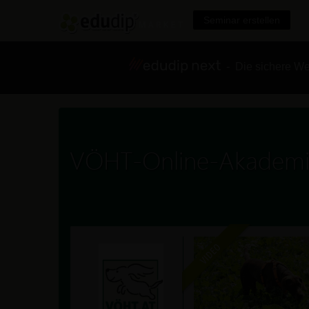
Seminar erstellen
- Die sichere We
VÖHT-Online-Akadem