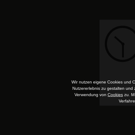
Wir nutzen eigene Cookies und Co
Nutzererlebnis zu gestalten und
Verwendung von
Cookies
zu. Me
Verfahr