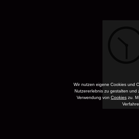
Wir nutzen eigene Cookies und Co
Nutzererlebnis zu gestalten und
Verwendung von
Cookies
zu. Me
Verfahr