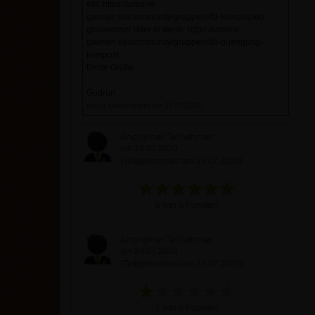
ein: https://urbane-
gaerten.de/community/gruppen/49-kompostklo-
grauwasser oder in diese: https://urbane-
gaerten.de/community/gruppen/48-duengung-
kompost
Beste Grüße
Gudrun
durch ModeratorIn am 27.07.2020
Anonymer Teilnehmer
am 24.07.2020
(Teilgenommen am 23.07.2020)
6 von 6 Punkten
Anonymer Teilnehmer
am 24.07.2020
(Teilgenommen am 23.07.2020)
1 von 6 Punkten