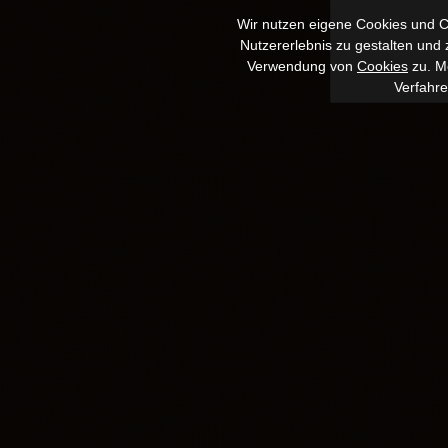
Wir nutzen eigene Cookies und Co
Nutzererlebnis zu gestalten und
Verwendung von
Cookies
zu. Me
Verfahr