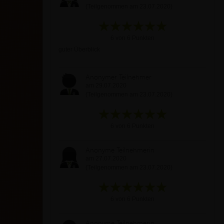
(Teilgenommen am 23.07.2020)
6 von 6 Punkten
guter Überblick
Anonymer Teilnehmer
am 29.07.2020
(Teilgenommen am 23.07.2020)
6 von 6 Punkten
Anonyme Teilnehmerin
am 27.07.2020
(Teilgenommen am 23.07.2020)
6 von 6 Punkten
Anonyme Teilnehmerin