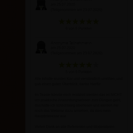
am 25.07.2020
(Teilgenommen am 23.07.2020)
6 von 6 Punkten
Anonyme Teilnehmerin
am 25.07.2020
(Teilgenommen am 23.07.2020)
5 von 6 Punkten
Alle Inhalte wurden klar und verständlich umrißen, und
gab einen guten Überblick, danke hierfür.
Im Teaser könnte noch erwähnt werden das es NICHT
um praktische Anwendungswissen zum Düngen geht,
das hatte ich schlichtweg überlesen und werden mir
noch das Webinar dazu ansehen, da dies mein
Hauptinteresse war.
Vielen Dank an alle Referenten und Moderatoren.