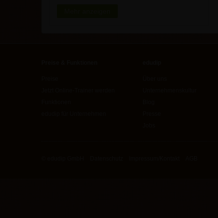
Mehr anzeigen
Preise & Funktionen
edudip
Preise
Über uns
Jetzt Online-Trainer werden
Unternehmenskultur
Funktionen
Blog
edudip für Unternehmen
Presse
Jobs
© edudip GmbH
Datenschutz
Impressum/Kontakt
AGB