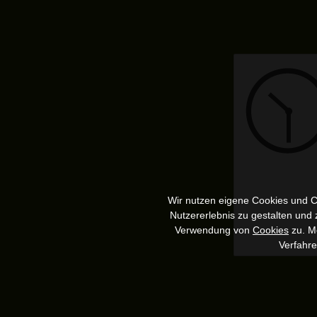
Wir nutzen eigene Cookies und Co
Nutzererlebnis zu gestalten und
Verwendung von
Cookies
zu. Me
Verfahr