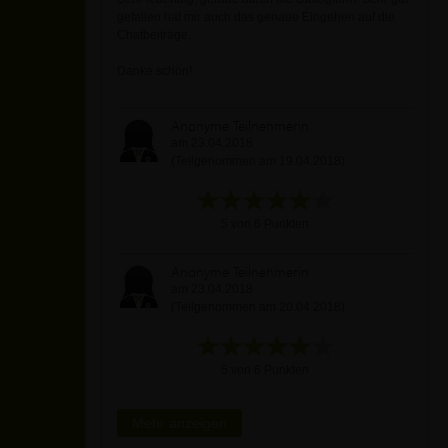
gefallen hat mir auch das genaue Eingehen auf die
Chatbeiträge.
Danke schön!
Anonyme Teilnehmerin
am 23.04.2018
(Teilgenommen am 19.04.2018)
5 von 6 Punkten
Anonyme Teilnehmerin
am 23.04.2018
(Teilgenommen am 20.04.2018)
5 von 6 Punkten
Mehr anzeigen