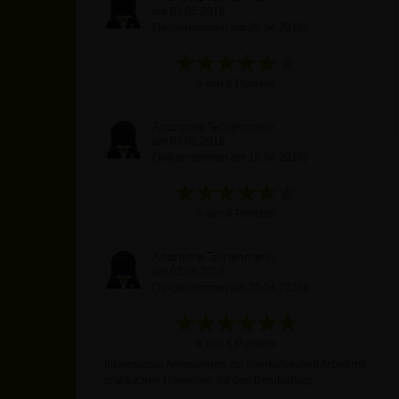
am 03.05.2018
(Teilgenommen am 20.04.2018)
5 von 6 Punkten
Anonyme Teilnehmerin
am 03.05.2018
(Teilgenommen am 19.04.2018)
5 von 6 Punkten
Anonyme Teilnehmerin
am 02.05.2018
(Teilgenommen am 20.04.2018)
6 von 6 Punkten
Interessante Anregungen zur interkulturellen Arbeit mit
praktischen Hinweisen für den Berufsalltag.