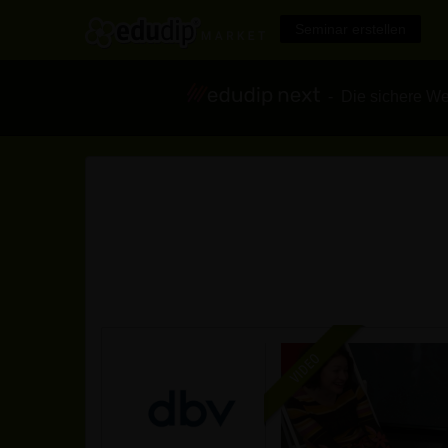
Seminar erstellen
- Die sichere We