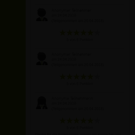
Anonymer Teilnehmer
am 24.04.2018
(Teilgenommen am 20.04.2018)
5 von 6 Punkten
Anonymer Teilnehmer
am 24.04.2018
(Teilgenommen am 20.04.2018)
5 von 6 Punkten
Anonyme Teilnehmerin
am 24.04.2018
(Teilgenommen am 20.04.2018)
5 von 6 Punkten
Danke für die Anregungen, wovon wir einige bei uns