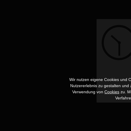
Wir nutzen eigene Cookies und Co
Nutzererlebnis zu gestalten und
Verwendung von
Cookies
zu. Me
Verfahr