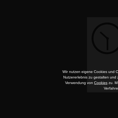
Wir nutzen eigene Cookies und Co
Nutzererlebnis zu gestalten und
Verwendung von
Cookies
zu. Me
Verfahr