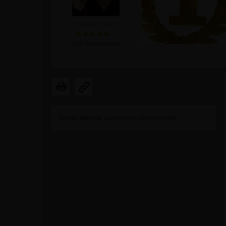
Werner F. Hahn
(
170
Bewertungen)
Dieses Webinar wurde noch nicht bewertet.