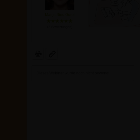
Margit Sies-Gurel
(
3
Bewertungen)
Dieses Webinar wurde noch nicht bewertet.