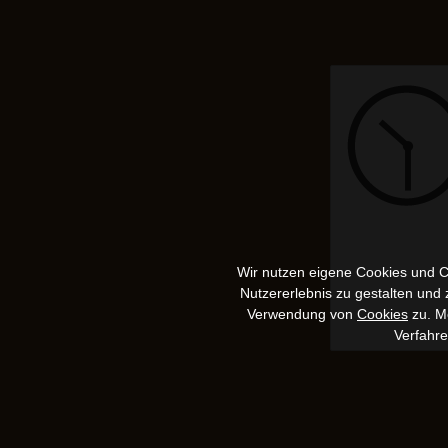
Wir nutzen eigene Cookies und Co
Nutzererlebnis zu gestalten und
Verwendung von
Cookies
zu. Me
Verfahr