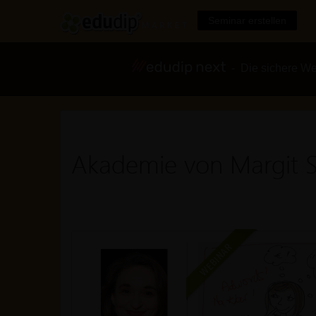
Seminar erstellen
- Die sichere We
Akademie von Margit S