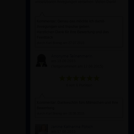
umsetzbaren Anregungen versehen. Vielen Dank!
Kommentar: Genau das möchte ich damit-
Anregungen und Impulse geben.
Herzlichen Dank für Ihre Bewertung und das
Feedback
durch Karl Brenig am 27.07.2015
Anonyme Teilnehmerin
am 18.06.2015
(Teilgenommen am 17.06.2015)
6 von 6 Punkten
Kommentar: Dankeschön fürs Mitmachen und Ihre
Bewertung.
durch Karl Brenig am 18.06.2015
Janine Katharina Pötsch
am 17.06.2015