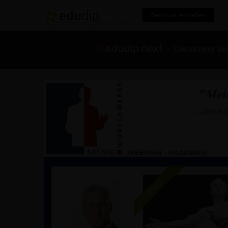
Seminar erstellen
- Die sichere We