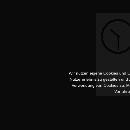
Wir nutzen eigene Cookies und Co
Nutzererlebnis zu gestalten und
Verwendung von
Cookies
zu. Me
Verfahr