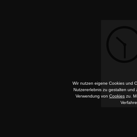
Wir nutzen eigene Cookies und Co
Nutzererlebnis zu gestalten und
Verwendung von
Cookies
zu. Me
Verfahr