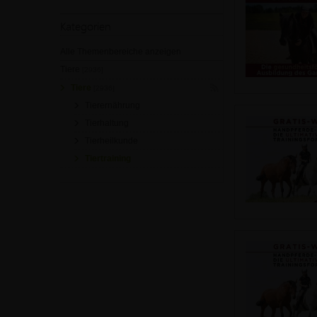
Kategorien
Alle Themenbereiche anzeigen
Tiere
[2936]
Tiere
[2936]
Tierernährung
Tierhaltung
Tierheilkunde
Tiertraining