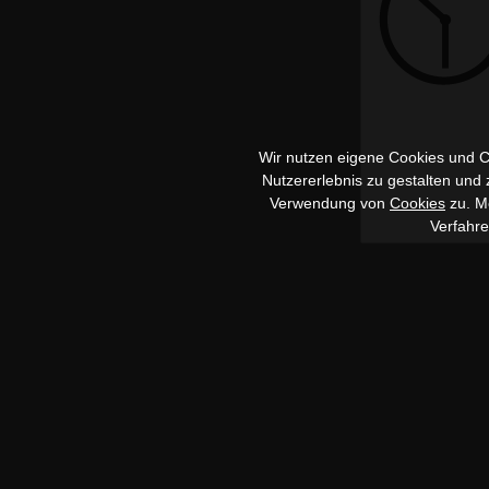
Wir nutzen eigene Cookies und Co
Nutzererlebnis zu gestalten und
Verwendung von
Cookies
zu. Me
Verfahr