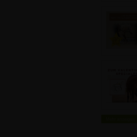
Mehr anzeigen