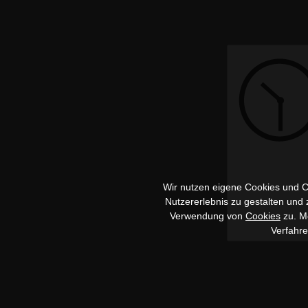
Wir nutzen eigene Cookies und Co
Nutzererlebnis zu gestalten und
Verwendung von
Cookies
zu. Me
Verfahr