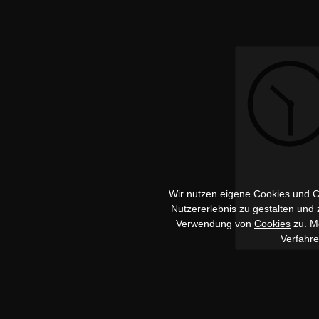
Wir nutzen eigene Cookies und Co
Nutzererlebnis zu gestalten und
Verwendung von
Cookies
zu. Me
Verfahr