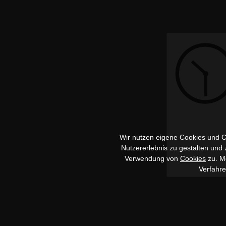
Wir nutzen eigene Cookies und Co
Nutzererlebnis zu gestalten und
Verwendung von
Cookies
zu. Me
Verfahr