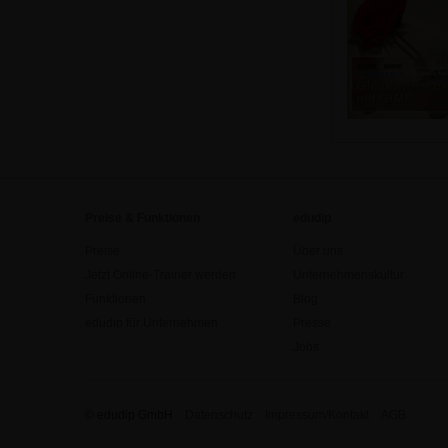
Preise & Funktionen
edudip
Preise
Über uns
Jetzt Online-Trainer werden
Unternehmenskultur
Funktionen
Blog
edudip für Unternehmen
Presse
Jobs
© edudip GmbH
Datenschutz
Impressum/Kontakt
AGB