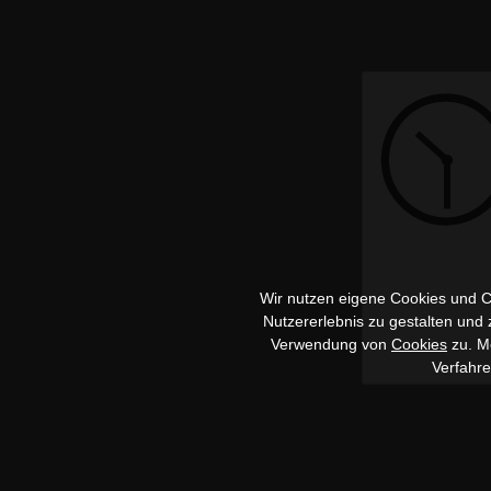
Wir nutzen eigene Cookies und Co
Nutzererlebnis zu gestalten und
Verwendung von
Cookies
zu. Me
Verfahr