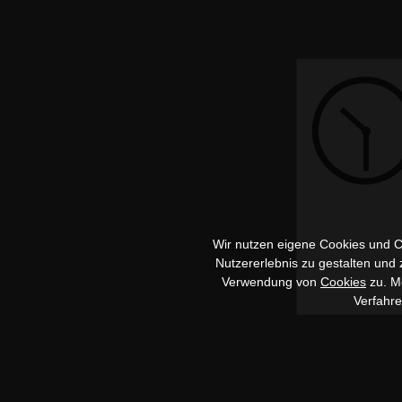
Wir nutzen eigene Cookies und Co
Nutzererlebnis zu gestalten und
Verwendung von
Cookies
zu. Me
Verfahr