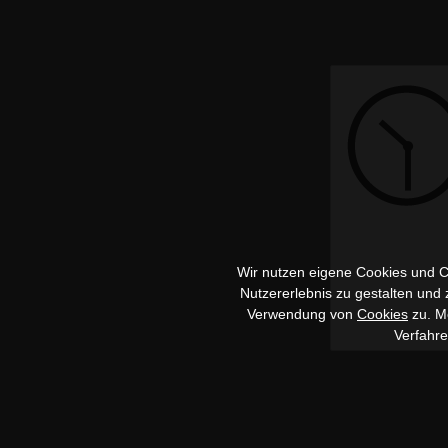
Wir nutzen eigene Cookies und Co
Nutzererlebnis zu gestalten und
Verwendung von
Cookies
zu. Me
Verfahr