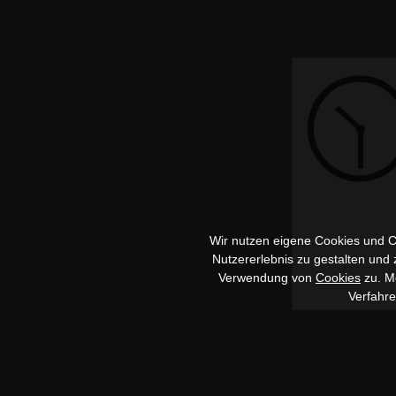
Wir nutzen eigene Cookies und Co
Nutzererlebnis zu gestalten und
Verwendung von
Cookies
zu. Me
Verfahr