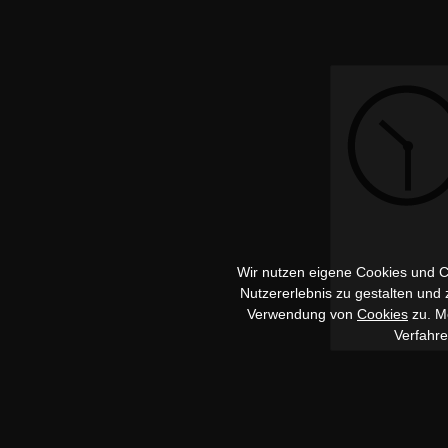
Wir nutzen eigene Cookies und Co
Nutzererlebnis zu gestalten und
Verwendung von
Cookies
zu. Me
Verfahr