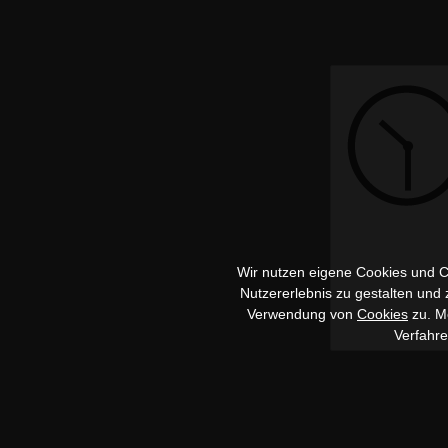
Wir nutzen eigene Cookies und Co
Nutzererlebnis zu gestalten und
Verwendung von
Cookies
zu. Me
Verfahr