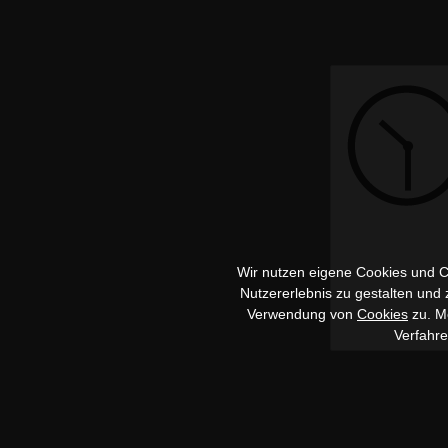
Wir nutzen eigene Cookies und Co
Nutzererlebnis zu gestalten und
Verwendung von
Cookies
zu. Me
Verfahr