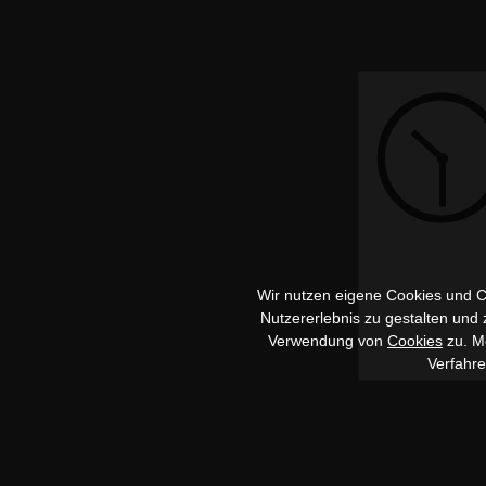
Wir nutzen eigene Cookies und Co
Nutzererlebnis zu gestalten und
Verwendung von
Cookies
zu. Me
Verfahr